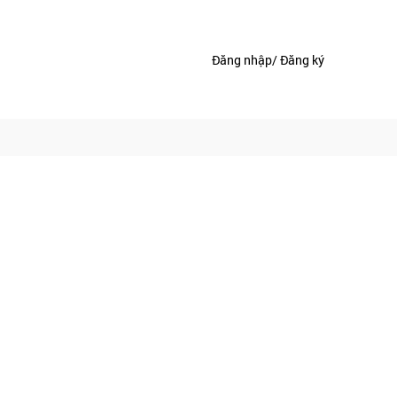
Đăng nhập/ Đăng ký