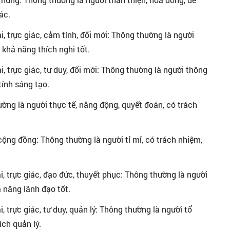
ác.
, trực giác, cảm tính, đổi mới: Thông thường là người
à khả năng thích nghi tốt.
, trực giác, tư duy, đổi mới: Thông thường là người thông
tính sáng tạo.
ường là người thực tế, năng động, quyết đoán, có trách
cộng đồng: Thông thường là người tỉ mỉ, có trách nhiệm,
, trực giác, đạo đức, thuyết phục: Thông thường là người
 năng lãnh đạo tốt.
, trực giác, tư duy, quản lý: Thông thường là người tổ
ích quản lý.